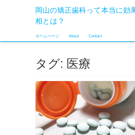
岡山の矯正歯科って本当に効
相とは？
ホームページ
About
Contact
タグ:
医療