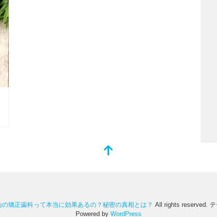
山の矯正歯科って本当に効果あるの？秘密の真相とは？
All rights reserved.
テ
Powered by
WordPress