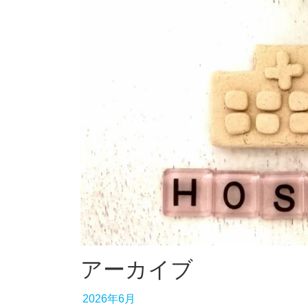
アーカイブ
2026年6月