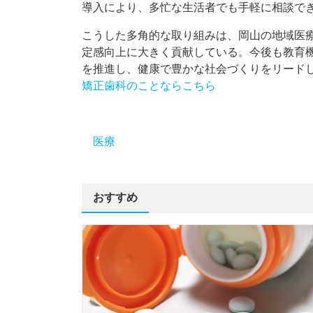
導入により、多忙な生活者でも手軽に相談で
こうした多角的な取り組みは、岡山の地域医
定感向上に大きく貢献している。今後も教育
を推進し、健康で豊かな社会づくりをリード
矯正歯科のことならこちら
医療
おすすめ