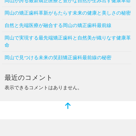
岡山が誇る最新矯正医療と豊かな自然が生み出す健康革命
岡山の矯正歯科革新がもたらす未来の健康と美しさの秘密
自然と先端医療が融合する岡山の矯正歯科最前線
岡山で実現する最先端矯正歯科と自然美が織りなす健康革
命
岡山で見つける未来の笑顔矯正歯科最前線の秘密
最近のコメント
表示できるコメントはありません。